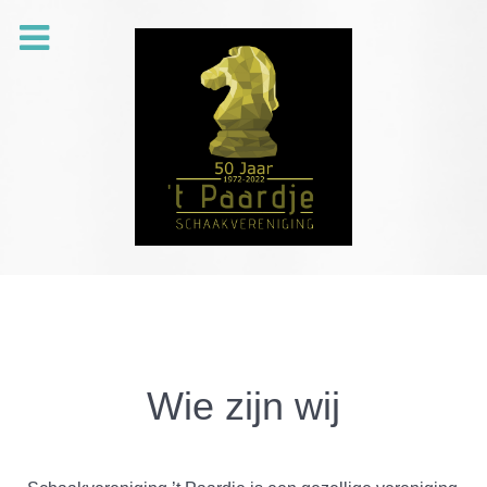
Wie zijn wij