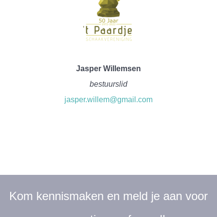
Jasper Willemsen
bestuurslid
jasper.willem@gmail.com
Kom kennismaken en meld je aan voor