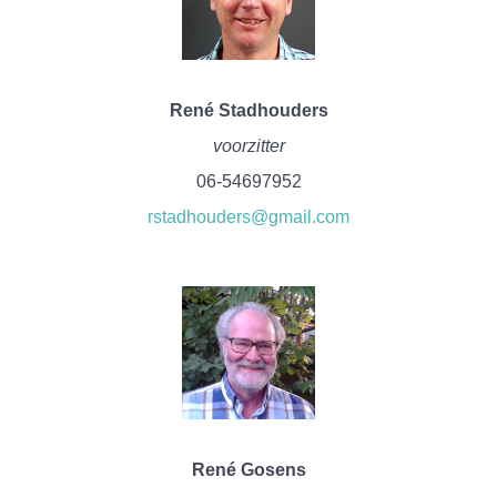
René Stadhouders
voorzitter
06-54697952
rstadhouders@gmail.com
René Gosens