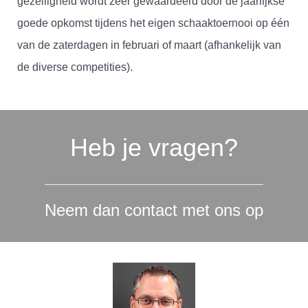
gezelligheid wordt zeer gewaardeerd door de jaarlijkse
goede opkomst tijdens het eigen schaaktoernooi op één
van de zaterdagen in februari of maart (afhankelijk van
de diverse competities).
Heb je vragen?
Neem dan contact met ons op