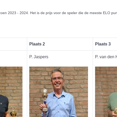
izoen 2023 - 2024. Het is de prijs voor de speler die de meeste ELO pun
Plaats 2
Plaats 3
P. Jaspers
P. van den 