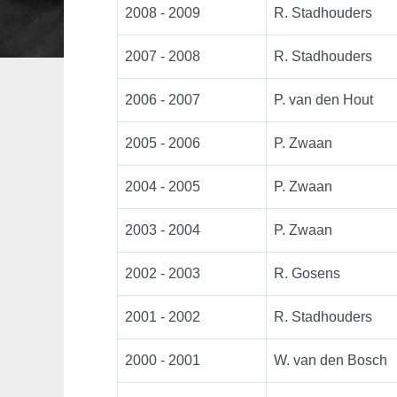
2008 - 2009
R. Stadhouders
2007 - 2008
R. Stadhouders
2006 - 2007
P. van den Hout
2005 - 2006
P. Zwaan
2004 - 2005
P. Zwaan
2003 - 2004
P. Zwaan
2002 - 2003
R. Gosens
2001 - 2002
R. Stadhouders
2000 - 2001
W. van den Bosch