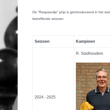
De "Raspaardje" prijs is geïntroduceerd in het se
betreffende seizoen.
Seizoen
Kampioen
R. Stadhouders
2024 - 2025