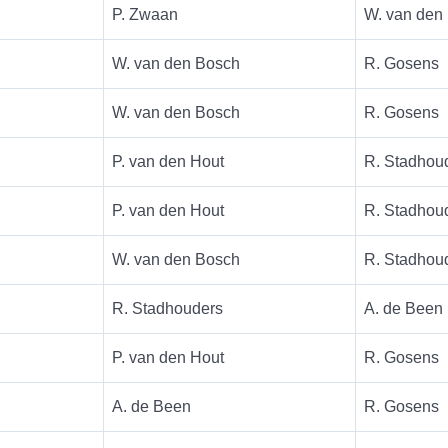
P. Zwaan
W. van den
W. van den Bosch
R. Gosens
W. van den Bosch
R. Gosens
P. van den Hout
R. Stadhou
P. van den Hout
R. Stadhou
W. van den Bosch
R. Stadhou
R. Stadhouders
A. de Been
P. van den Hout
R. Gosens
A. de Been
R. Gosens