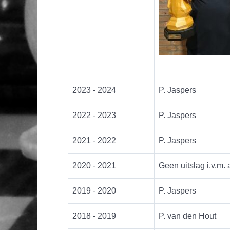
2023 - 2024
P. Jaspers
2022 - 2023
P. Jaspers
2021 - 2022
P. Jaspers
2020 - 2021
Geen uitslag i.v.m
2019 - 2020
P. Jaspers
2018 - 2019
P. van den Hout