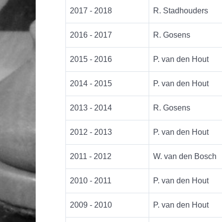
2017 - 2018
R. Stadhouders
2016 - 2017
R. Gosens
2015 - 2016
P. van den Hout
2014 - 2015
P. van den Hout
2013 - 2014
R. Gosens
2012 - 2013
P. van den Hout
2011 - 2012
W. van den Bosch
2010 - 2011
P. van den Hout
2009 - 2010
P. van den Hout