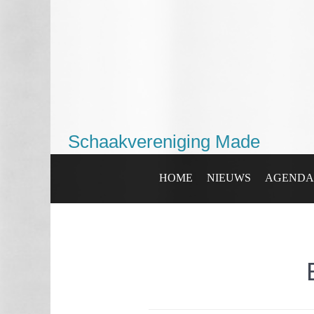
Schaakvereniging Made
HOME
NIEUWS
AGENDA