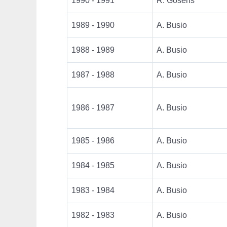
1990 - 1991
R. Gosens
1989 - 1990
A. Busio
1988 - 1989
A. Busio
1987 - 1988
A. Busio
1986 - 1987
A. Busio
1985 - 1986
A. Busio
1984 - 1985
A. Busio
1983 - 1984
A. Busio
1982 - 1983
A. Busio