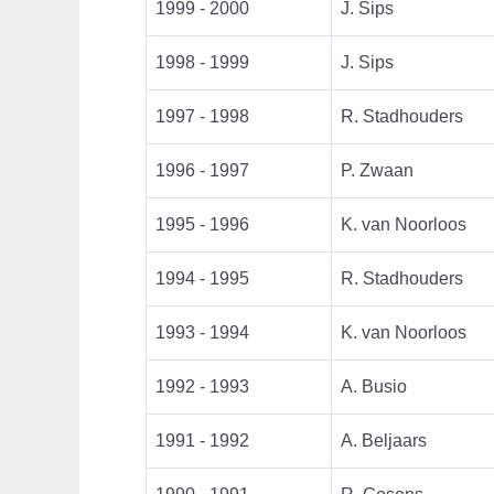
1999 - 2000
J. Sips
1998 - 1999
J. Sips
1997 - 1998
R. Stadhouders
1996 - 1997
P. Zwaan
1995 - 1996
K. van Noorloos
1994 - 1995
R. Stadhouders
1993 - 1994
K. van Noorloos
1992 - 1993
A. Busio
1991 - 1992
A. Beljaars