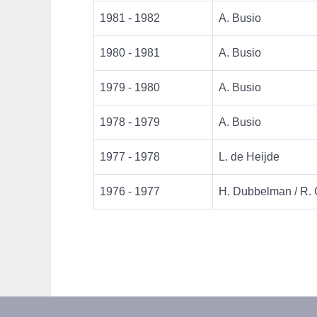
1981 - 1982
A. Busio
1980 - 1981
A. Busio
1979 - 1980
A. Busio
1978 - 1979
A. Busio
1977 - 1978
L. de Heijde
1976 - 1977
H. Dubbelman / R.