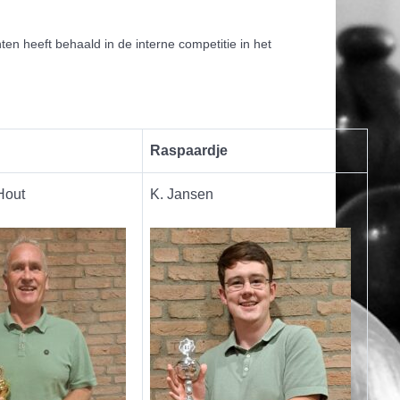
ten heeft behaald in de interne competitie in het
Raspaardje
Hout
K. Jansen