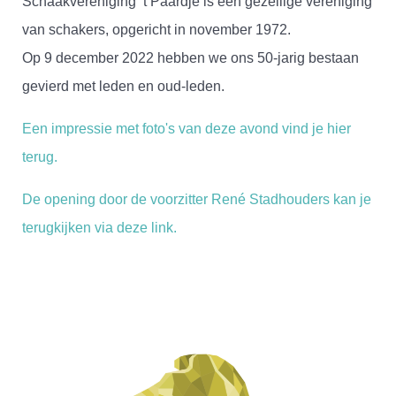
Schaakvereniging ’t Paardje is een gezellige vereniging
van schakers, opgericht in november 1972.
Op 9 december 2022 hebben we ons 50-jarig bestaan
gevierd met leden en oud-leden.
Een impressie met foto's van deze avond vind je hier
terug.
De opening door de voorzitter René Stadhouders kan je
terugkijken via deze link.