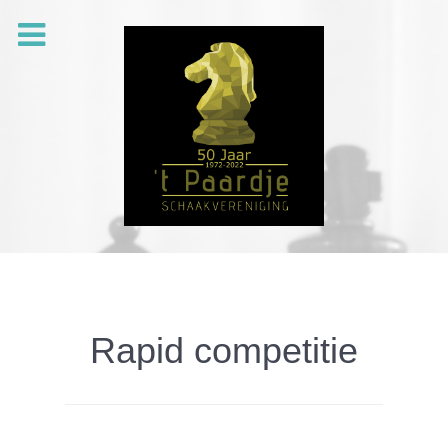
Rapid competitie