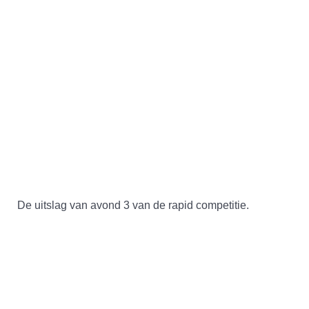
De uitslag van avond 3 van de rapid competitie.