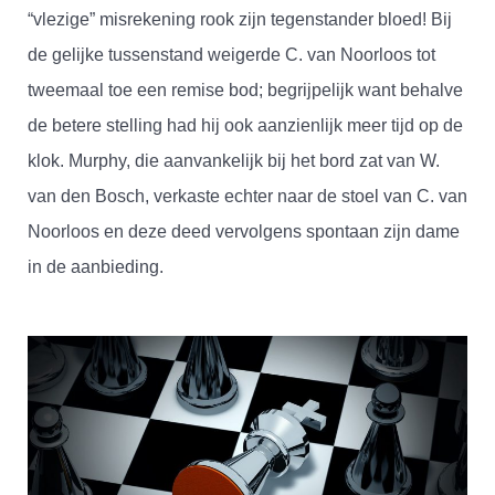
“vlezige” misrekening rook zijn tegenstander bloed! Bij
de gelijke tussenstand weigerde C. van Noorloos tot
tweemaal toe een remise bod; begrijpelijk want behalve
de betere stelling had hij ook aanzienlijk meer tijd op de
klok. Murphy, die aanvankelijk bij het bord zat van W.
van den Bosch, verkaste echter naar de stoel van C. van
Noorloos en deze deed vervolgens spontaan zijn dame
in de aanbieding.