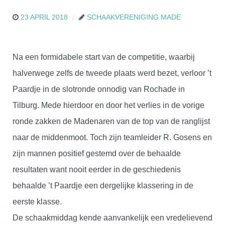
23 APRIL 2018
SCHAAKVERENIGING MADE
Na een formidabele start van de competitie, waarbij
halverwege zelfs de tweede plaats werd bezet, verloor ’t
Paardje in de slotronde onnodig van Rochade in
Tilburg. Mede hierdoor en door het verlies in de vorige
ronde zakken de Madenaren van de top van de ranglijst
naar de middenmoot. Toch zijn teamleider R. Gosens en
zijn mannen positief gestemd over de behaalde
resultaten want nooit eerder in de geschiedenis
behaalde ’t Paardje een dergelijke klassering in de
eerste klasse.
De schaakmiddag kende aanvankelijk een vredelievend