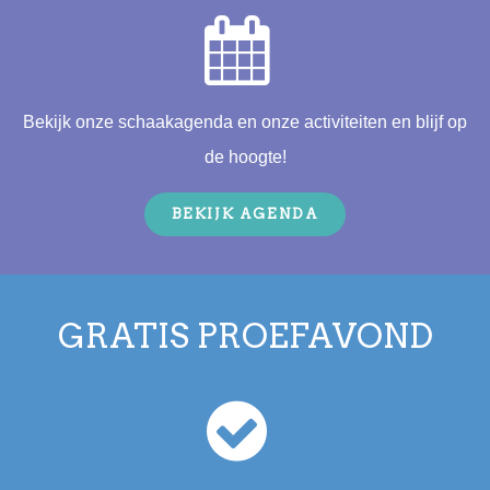
Bekijk onze schaakagenda en onze activiteiten en blijf op
de hoogte!
BEKIJK AGENDA
GRATIS PROEFAVOND