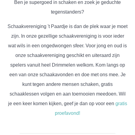
Ben je supergoed in schaken en zoek je geduchte
tegenstanders?
Schaakvereniging 't Paardje is dan de plek waar je moet
zijn. In onze gezellige schaakvereniging is voor ieder
wat wils in een ongedwongen sfeer. Voor jong en oud is
onze schaakvereniging geschikt en uiteraard zijn
spelers vanuit heel Drimmelen welkom. Kom langs op
een van onze schaakavonden en doe met ons mee. Je
kunt tegen andere mensen schaken, gratis
schaaklessen volgen en aan toernooien meedoen. Wil
je een keer komen kijken, geef je dan op voor een
gratis
proefavond!