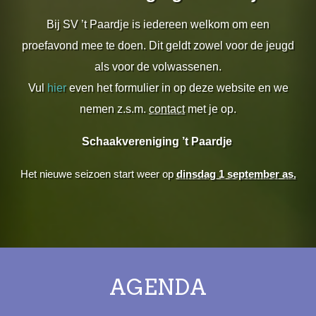
Bij SV ’t Paardje is iedereen welkom om een
proefavond mee te doen. Dit geldt zowel voor de jeugd
als voor de volwassenen.
Vul
hier
even het formulier in op deze website en we
nemen z.s.m.
contact
met je op.
Schaakvereniging ’t Paardje
Het nieuwe seizoen start weer op
dinsdag 1 september as.
AGENDA