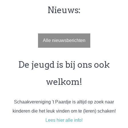
Nieuws:
Alle nieuwsberichten
De jeugd is bij ons ook
welkom!
Schaakvereniging 't Paardje is altijd op zoek naar
kinderen die het leuk vinden om te (leren) schaken!
Lees hier alle info!