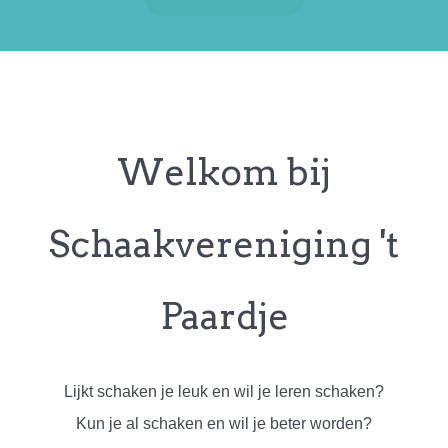
Welkom bij
Schaakvereniging 't
Paardje
Lijkt schaken je leuk en wil je leren schaken?
Kun je al schaken en wil je beter worden?