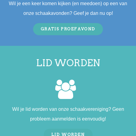
Wil je een keer komen kijken (en meedoen) op een van
onze schaakavonden? Geef je dan nu op!
GRATIS PROEFAVOND
LID WORDEN
Wil je lid worden van onze schaakvereniging? Geen
probleem aanmelden is eenvoudig!
LID WORDEN